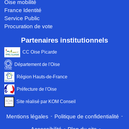
Oise mobilité
France Identité
Service Public
Procuration de vote
Partenaires institutionnels
CC Oise Picarde
Département de l'Oise
Région Hauts-de-France
Préfecture de l'Oise
Site réalisé par KOM Conseil
Mentions légales
-
Politique de confidentialité
-
-
-