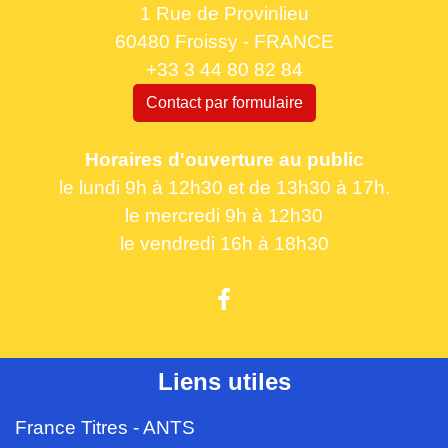
1 Rue de Provinlieu
60480 Froissy - FRANCE
+33 3 44 80 82 84
Contact par formulaire
Horaires d'ouverture au public
le lundi 9h à 12h30 et de 13h30 à 17h.
le mercredi 9h à 12h30
le vendredi 16h à 18h30
Liens utiles
France Titres - ANTS