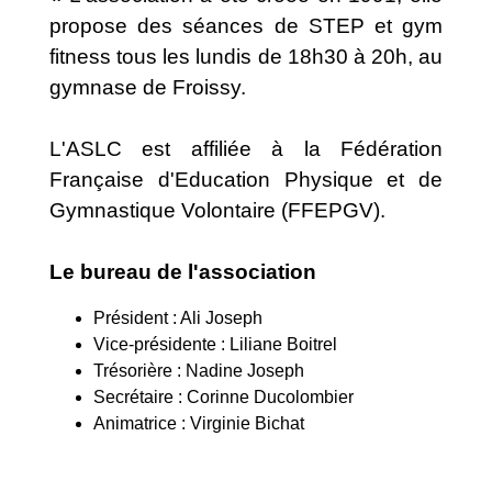
propose des séances de STEP et gym
fitness tous les lundis de 18h30 à 20h, au
gymnase de Froissy.
L'ASLC est affiliée à la Fédération
Française d'Education Physique et de
Gymnastique Volontaire (FFEPGV).
Le bureau de l'association
Président : Ali Joseph
Vice-présidente : Liliane Boitrel
Trésorière : Nadine Joseph
Secrétaire : Corinne Ducolombier
Animatrice : Virginie Bichat