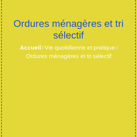
Ordures ménagères et tri
sélectif
Accueil
Vie quotidienne et pratique
/
/
Ordures ménagères et tri sélectif