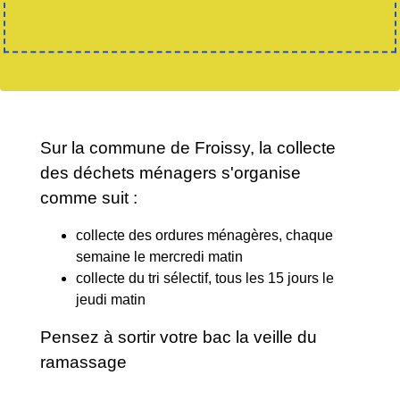
Sur la commune de Froissy, la collecte
des déchets ménagers s'organise
comme suit :
collecte des ordures ménagères, chaque
semaine le mercredi matin
collecte du tri sélectif, tous les 15 jours le
jeudi matin
Pensez à sortir votre bac la veille du
ramassage