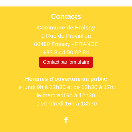
Contacts
Commune de Froissy
1 Rue de Provinlieu
60480 Froissy - FRANCE
+33 3 44 80 82 84
Contact par formulaire
Horaires d'ouverture au public
le lundi 9h à 12h30 et de 13h30 à 17h.
le mercredi 9h à 12h30
le vendredi 16h à 18h30