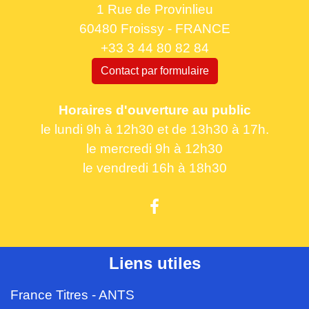
1 Rue de Provinlieu
60480 Froissy - FRANCE
+33 3 44 80 82 84
Contact par formulaire
Horaires d'ouverture au public
le lundi 9h à 12h30 et de 13h30 à 17h.
le mercredi 9h à 12h30
le vendredi 16h à 18h30
Liens utiles
France Titres - ANTS