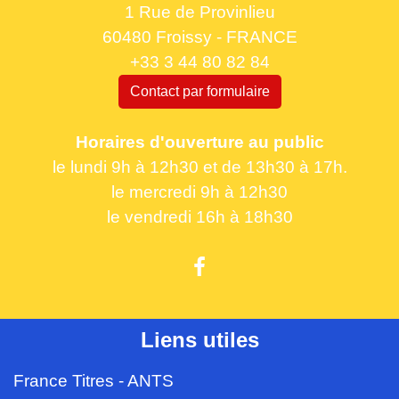
1 Rue de Provinlieu
60480 Froissy - FRANCE
+33 3 44 80 82 84
Contact par formulaire
Horaires d'ouverture au public
le lundi 9h à 12h30 et de 13h30 à 17h.
le mercredi 9h à 12h30
le vendredi 16h à 18h30
Liens utiles
France Titres - ANTS