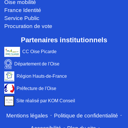
Oise mobilité
France Identité
Service Public
Procuration de vote
Partenaires institutionnels
CC Oise Picarde
Département de l'Oise
Région Hauts-de-France
Préfecture de l'Oise
Site réalisé par KOM Conseil
Mentions légales
-
Politique de confidentialité
-
-
-