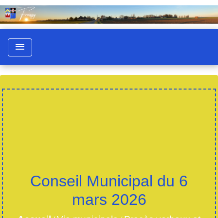
menu
Conseil Municipal du 6
mars 2026