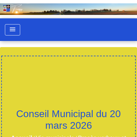
menu
Conseil Municipal du 20
mars 2026