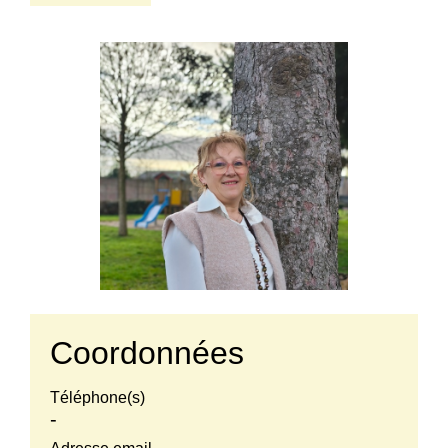
Coordonnées
Téléphone(s)
-