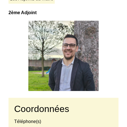
2ème Adjoint
Coordonnées
Téléphone(s)