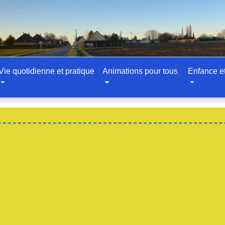
Vie quotidienne et pratique
Animations pour tous
Enfance e