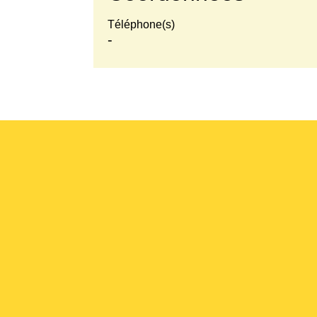
Téléphone(s)
-