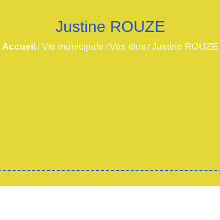
Justine ROUZE
Accueil
Vie municipale
Vos élus
Justine ROUZE
/
/
/