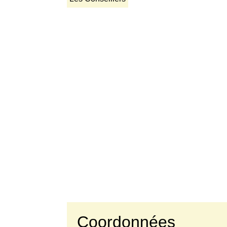
Coordonnées