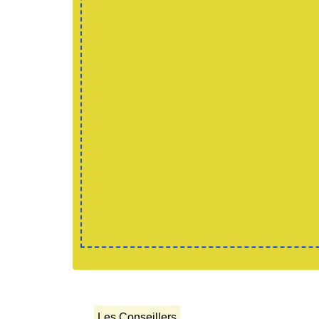
Les Conseillers